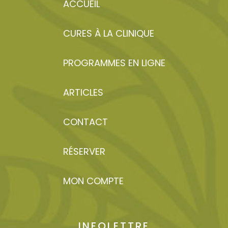
ACCUEIL
CURES À LA CLINIQUE
PROGRAMMES EN LIGNE
ARTICLES
CONTACT
RÉSERVER
MON COMPTE
INFOLETTRE