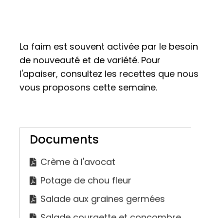
La faim est souvent activée par le besoin
de nouveauté et de variété. Pour
l'apaiser, consultez les recettes que nous
vous proposons cette semaine.
Documents
Crème à l'avocat
Potage de chou fleur
Salade aux graines germées
Salade courgette et concombre