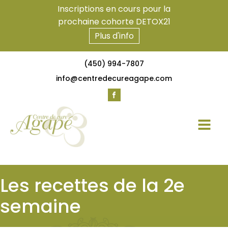
Inscriptions en cours pour la
prochaine cohorte DETOX21
Plus d'info
(450) 994-7807
info@centredecureagape.com
Les recettes de la 2e
semaine