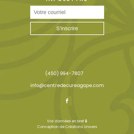
(450) 994-7807
info@centredecureagape.com
Vos données en bref 🔒
Conception de
Créations Univers