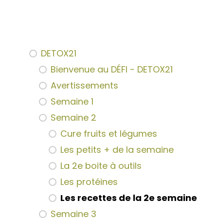
DETOX21
Bienvenue au DÉFI - DETOX21
Avertissements
Semaine 1
Semaine 2
Cure fruits et légumes
Les petits + de la semaine
La 2e boite à outils
Les protéines
Les recettes de la 2e semaine
Semaine 3