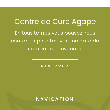
Centre de Cure Agapé
En tous temps vous pouvez nous
contacter pour trouver une date de
cure à votre convenance.
RÉSERVER
NAVIGATION