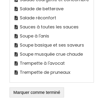
Salade de betterave
Salade réconfort
Sauces à toutes les sauces
Soupe à l'anis
Soupe basique et ses saveurs
Soupe musquée crue chaude
Trempette à l'avocat
Trempette de pruneaux
Marquer comme terminé