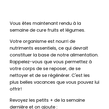
Vous êtes maintenant rendu à la
semaine de cure fruits et légumes.
Votre organisme est nourri de
nutriments essentiels, ce qui devrait
constituer la base de notre alimentation.
Rappelez-vous que vous permettez à
votre corps de se reposer, de se
nettoyer et de se régénérer. C'est les
plus belles vacances que vous pouvez lui
offrir!
Revoyez les petits + de la semaine
dernière et on ajoute :