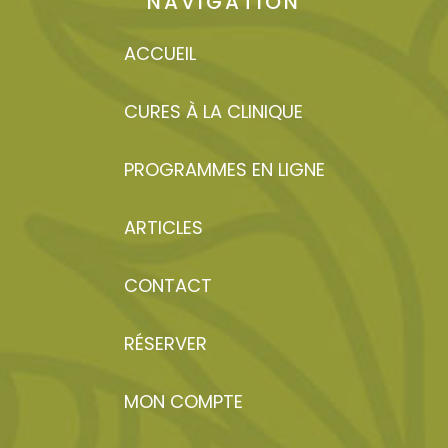
NAVIGATION
ACCUEIL
CURES À LA CLINIQUE
PROGRAMMES EN LIGNE
ARTICLES
CONTACT
RÉSERVER
MON COMPTE