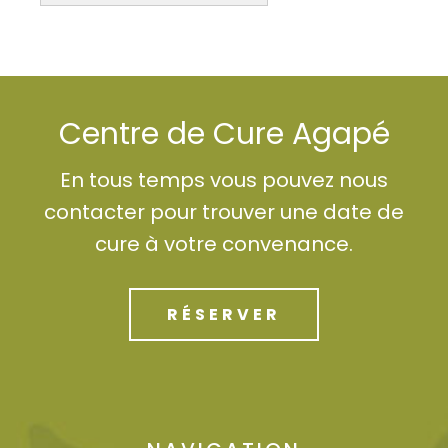
Centre de Cure Agapé
En tous temps vous pouvez nous
contacter pour trouver une date de
cure à votre convenance.
RÉSERVER