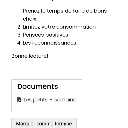
Prenez le temps de faire de bons
choix
Limitez votre consommation
Pensées positives
Les reconnaissances.
Bonne lecture!
Documents
Les petits + semaine
Marquer comme terminé