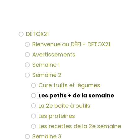
DETOX21
Bienvenue au DÉFI - DETOX21
Avertissements
Semaine 1
Semaine 2
Cure fruits et légumes
Les petits + de la semaine
La 2e boite à outils
Les protéines
Les recettes de la 2e semaine
Semaine 3