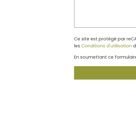
Ce site est protégé par re
les
Conditions d'utilisation
d
En soumettant ce formulaire