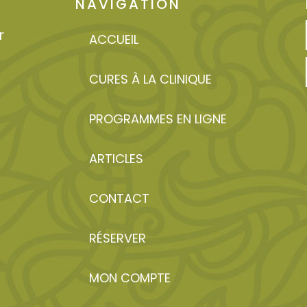
NAVIGATION
r
ACCUEIL
CURES À LA CLINIQUE
PROGRAMMES EN LIGNE
ARTICLES
CONTACT
RÉSERVER
MON COMPTE