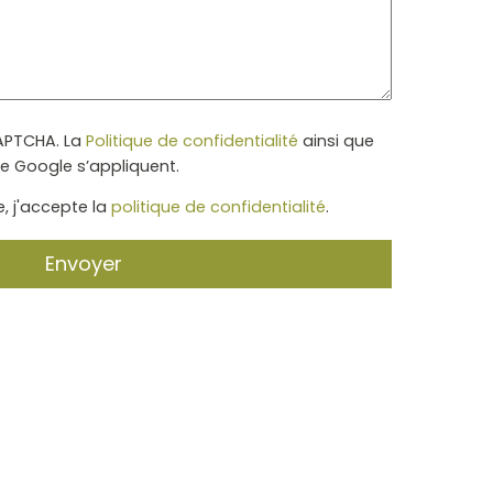
CAPTCHA. La
Politique de confidentialité
ainsi que
e Google s’appliquent.
, j'accepte la
politique de confidentialité
.