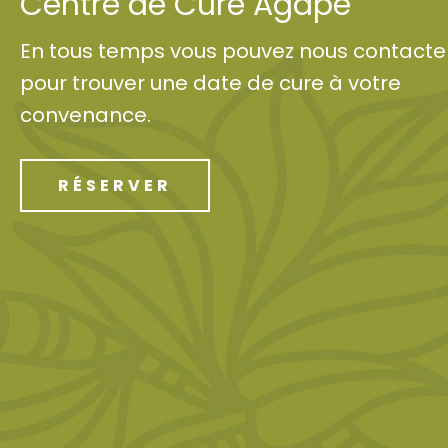
Centre de Cure Agapé
En tous temps vous pouvez nous contacte
pour trouver une date de cure à votre
convenance.
RÉSERVER