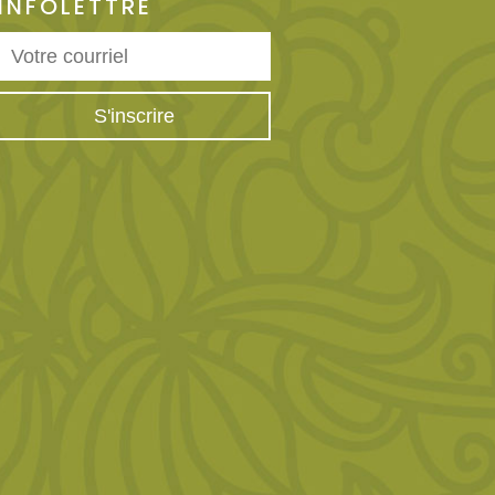
INFOLETTRE