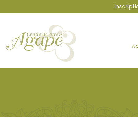
Inscript
Ac