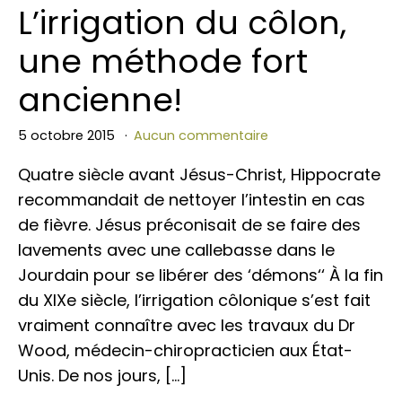
L’irrigation du côlon,
une méthode fort
ancienne!
5 octobre 2015
Aucun commentaire
Quatre siècle avant Jésus-Christ, Hippocrate
recommandait de nettoyer l’intestin en cas
de fièvre. Jésus préconisait de se faire des
lavements avec une callebasse dans le
Jourdain pour se libérer des ‘démons‘‘ À la fin
du XIXe siècle, l’irrigation côlonique s’est fait
vraiment connaître avec les travaux du Dr
Wood, médecin-chiropracticien aux État-
Unis. De nos jours, […]