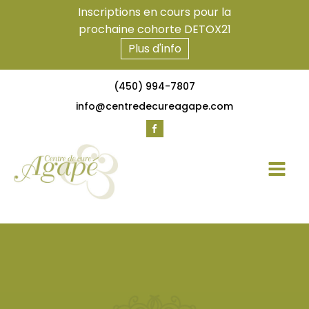
Inscriptions en cours pour la
prochaine cohorte DETOX21
Plus d'info
(450) 994-7807
info@centredecureagape.com