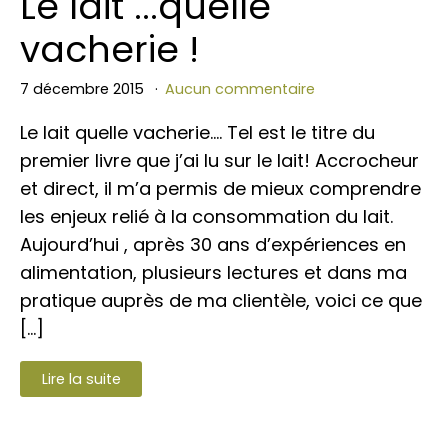
Le lait ...quelle
vacherie !
7 décembre 2015
Aucun commentaire
Le lait quelle vacherie.... Tel est le titre du
premier livre que j’ai lu sur le lait! Accrocheur
et direct, il m’a permis de mieux comprendre
les enjeux relié à la consommation du lait.
Aujourd’hui , après 30 ans d’expériences en
alimentation, plusieurs lectures et dans ma
pratique auprès de ma clientèle, voici ce que
[…]
Lire la suite