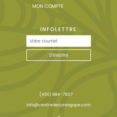
MON COMPTE
INFOLETTRE
(450) 994-7807
info@centredecureagape.com