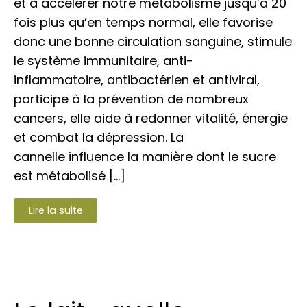
et à accélérer notre métabolisme jusqu’à 20
fois plus qu’en temps normal, elle favorise
donc une bonne circulation sanguine, stimule
le système immunitaire, anti-
inflammatoire, antibactérien et antiviral,
participe à la prévention de nombreux
cancers, elle aide à redonner vitalité, énergie
et combat la dépression. La
cannelle influence la manière dont le sucre
est métabolisé […]
Lire la suite