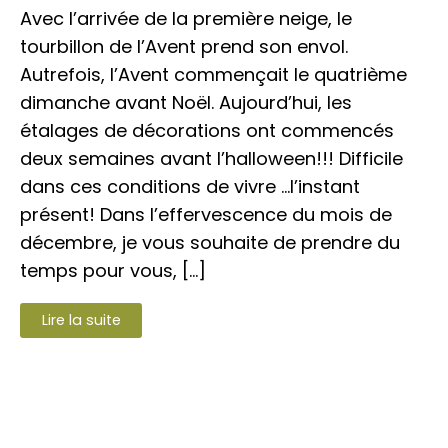
Avec l’arrivée de la première neige, le
tourbillon de l’Avent prend son envol.
Autrefois, l’Avent commençait le quatrième
dimanche avant Noël. Aujourd’hui, les
étalages de décorations ont commencés
deux semaines avant l’halloween!!! Difficile
dans ces conditions de vivre …l’instant
présent! Dans l’effervescence du mois de
décembre, je vous souhaite de prendre du
temps pour vous, […]
Lire la suite