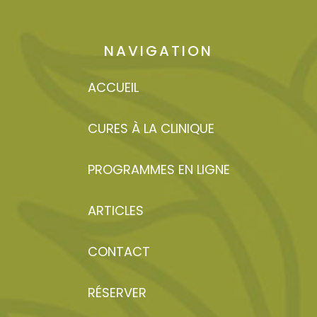
NAVIGATION
ACCUEIL
CURES À LA CLINIQUE
PROGRAMMES EN LIGNE
ARTICLES
CONTACT
RÉSERVER