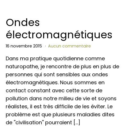
Ondes
électromagnétiques
16 novembre 2015
Aucun commentaire
Dans ma pratique quotidienne comme
naturopathe, je rencontre de plus en plus de
personnes qui sont sensibles aux ondes
électromagnétiques. Nous sommes en
contact constant avec cette sorte de
pollution dans notre milieu de vie et soyons
réalistes, il est très difficile de les éviter. Le
problème est que plusieurs maladies dites
de ''civilisation'' pourraient […]