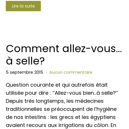
Lire la suite
Comment allez-vous…
à selle?
5 septembre 2015
Aucun commentaire
Question courante et qui autrefois était
utilisée pour dire : ‘’Allez-vous bien…à selle?’’
Depuis très longtemps, les médecines
traditionnelles se préoccupent de l’hygiène
de nos intestins : les grecs et les égyptiens
avaient recours aux irrigations du côlon. En