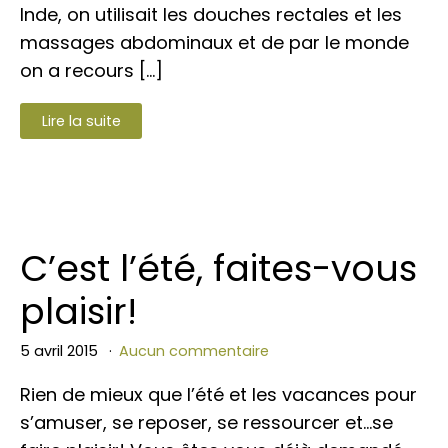
Inde, on utilisait les douches rectales et les
massages abdominaux et de par le monde
on a recours […]
Lire la suite
C’est l’été, faites-vous
plaisir!
5 avril 2015
Aucun commentaire
Rien de mieux que l’été et les vacances pour
s’amuser, se reposer, se ressourcer et…se