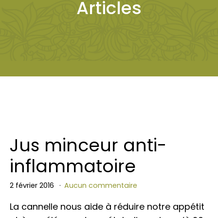
Articles
Jus minceur anti-
inflammatoire
2 février 2016
Aucun commentaire
La cannelle nous aide à réduire notre appétit