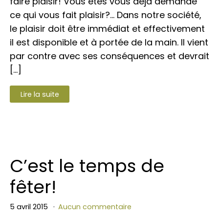
faire plaisir! Vous êtes vous déjà demandé
ce qui vous fait plaisir?… Dans notre société,
le plaisir doit être immédiat et effectivement
il est disponible et à portée de la main. Il vient
par contre avec ses conséquences et devrait
[…]
Lire la suite
C’est le temps de
fêter!
5 avril 2015
Aucun commentaire