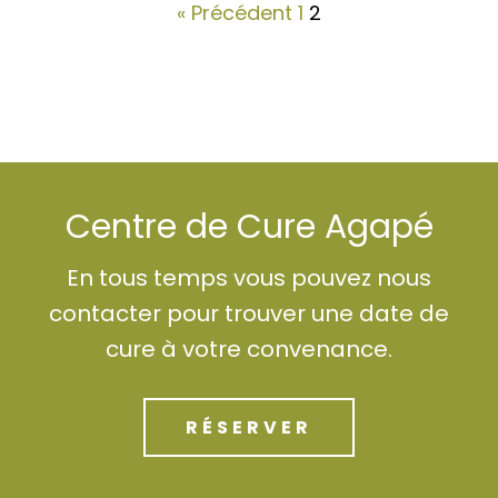
« Précédent
1
2
Centre de Cure Agapé
En tous temps vous pouvez nous
contacter pour trouver une date de
cure à votre convenance.
RÉSERVER