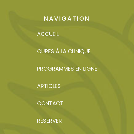
NAVIGATION
ACCUEIL
CURES À LA CLINIQUE
PROGRAMMES EN LIGNE
ARTICLES
CONTACT
RÉSERVER