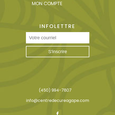
MON COMPTE
INFOLETTRE
(450) 994-7807
info@centredecureagape.com