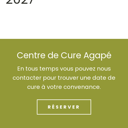
Centre de Cure Agapé
En tous temps vous pouvez nous
contacter pour trouver une date de
cure à votre convenance.
RÉSERVER